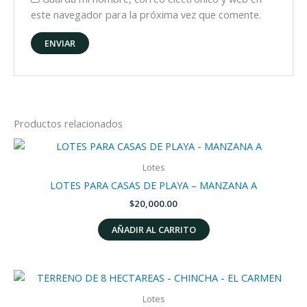
este navegador para la próxima vez que comente.
Productos relacionados
Lotes
LOTES PARA CASAS DE PLAYA – MANZANA A
$
20,000.00
AÑADIR AL CARRITO
Lotes