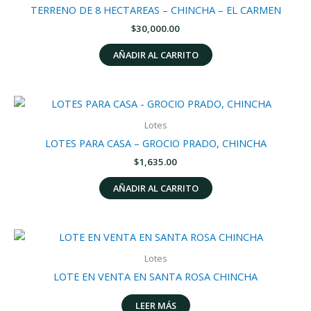
TERRENO DE 8 HECTAREAS – CHINCHA – EL CARMEN
$
30,000.00
AÑADIR AL CARRITO
Lotes
LOTES PARA CASA – GROCIO PRADO, CHINCHA
$
1,635.00
AÑADIR AL CARRITO
Lotes
LOTE EN VENTA EN SANTA ROSA CHINCHA
LEER MÁS