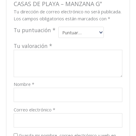
CASAS DE PLAYA – MANZANA G”
Tu dirección de correo electrónico no será publicada.
Los campos obligatorios están marcados con
*
Tu puntuación
*
Tu valoración
*
Nombre
*
Correo electrónico
*
Guarda mi nombre, correo electrónico y web en