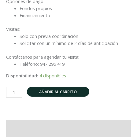
Opciones de pago:
Fondos propios
Financiamiento
Visitas:
Solo con previa coordinación
Solicitar con un mínimo de 2 días de anticipación
Contáctanos para agendar tu visita:
Teléfono: 947 295 419
Disponibilidad:
4 disponibles
AÑADIR AL CARRITO
Descripción