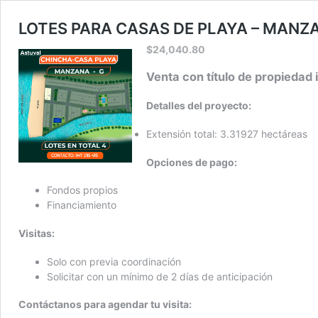
LOTES PARA CASAS DE PLAYA – MANZ
$
24,040.80
Venta con título de propiedad 
Detalles del proyecto:
Extensión total: 3.31927 hectáreas
Opciones de pago:
Fondos propios
Financiamiento
Visitas:
Solo con previa coordinación
Solicitar con un mínimo de 2 días de anticipación
Contáctanos para agendar tu visita: