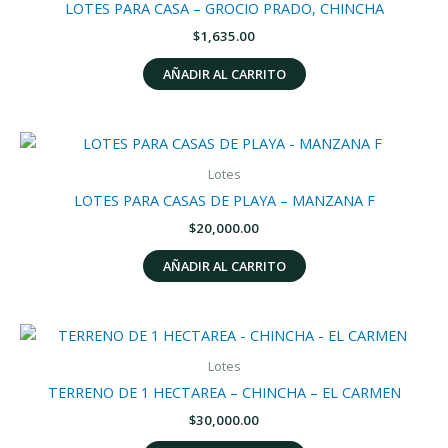
LOTES PARA CASA – GROCIO PRADO, CHINCHA
$
1,635.00
AÑADIR AL CARRITO
Lotes
LOTES PARA CASAS DE PLAYA – MANZANA F
$
20,000.00
AÑADIR AL CARRITO
Lotes
TERRENO DE 1 HECTAREA – CHINCHA – EL CARMEN
$
30,000.00