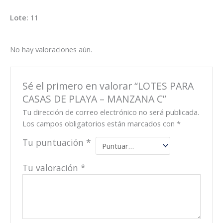
Lote:
11
No hay valoraciones aún.
Sé el primero en valorar “LOTES PARA
CASAS DE PLAYA – MANZANA C”
Tu dirección de correo electrónico no será publicada.
Los campos obligatorios están marcados con
*
Tu puntuación
*
Tu valoración
*