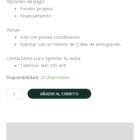
Opciones de pago:
Fondos propios
Financiamiento
Visitas:
Solo con previa coordinación
Solicitar con un mínimo de 2 días de anticipación
Contáctanos para agendar tu visita:
Teléfono: 947 295 419
Disponibilidad:
20 disponibles
AÑADIR AL CARRITO
Descripción