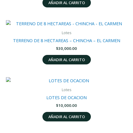
AÑADIR AL CARRITO
Lotes
TERRENO DE 8 HECTAREAS – CHINCHA – EL CARMEN
$
30,000.00
AÑADIR AL CARRITO
Lotes
LOTES DE OCACION
$
10,000.00
AÑADIR AL CARRITO