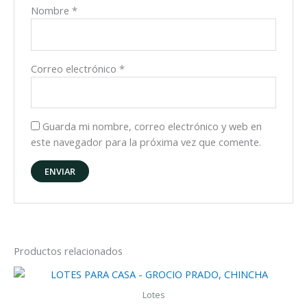
Nombre
*
Correo electrónico
*
Guarda mi nombre, correo electrónico y web en
este navegador para la próxima vez que comente.
Productos relacionados
Lotes