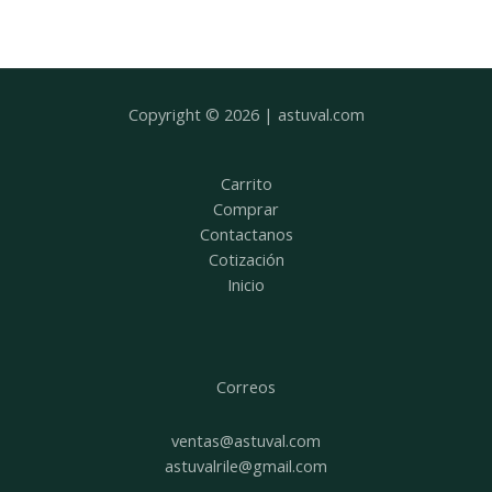
Copyright © 2026 | astuval.com
Carrito
Comprar
Contactanos
Cotización
Inicio
Correos
ventas@astuval.com
astuvalrile@gmail.com